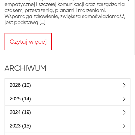
empatycznej i szczerej komunikacji oraz zarządzania
czasem, przestrzenią, planami i marzeniami.
Wspomaga zdrowienie, zwiększa samoświadomość,
jest podstawą […]
Czytaj więcej
ARCHIWUM
2026
(10)
2025
(14)
2024
(19)
2023
(15)