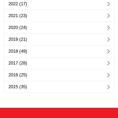
2022
(17)
2021
(23)
2020
(24)
2019
(21)
2018
(49)
2017
(28)
2016
(25)
2015
(35)