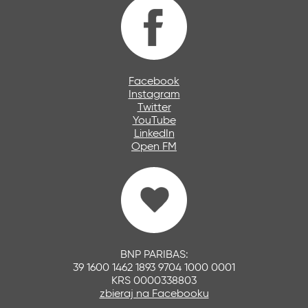
Facebook
Instagram
Twitter
YouTube
LinkedIn
Open FM
BNP PARIBAS:
39 1600 1462 1893 9704 1000 0001
KRS 0000338803
zbieraj na Facebooku