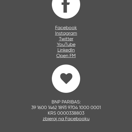
Facebook
Instagram
Twitter
YouTube
LinkedIn
Open FM
BNP PARIBAS:
39 1600 1462 1893 9704 1000 0001
KRS 0000338803
zbieraj na Facebooku