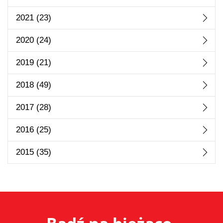
2021
(23)
2020
(24)
2019
(21)
2018
(49)
2017
(28)
2016
(25)
2015
(35)