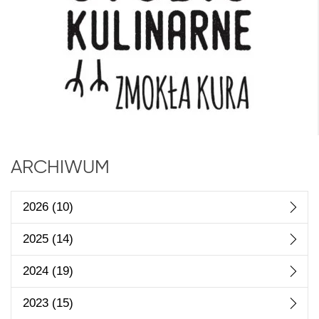
ARCHIWUM
2026
(10)
2025
(14)
2024
(19)
2023
(15)