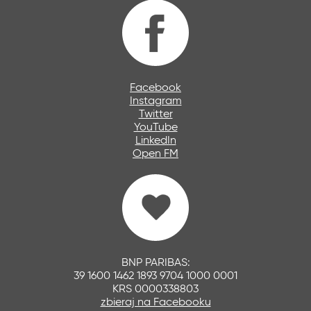
Facebook
Instagram
Twitter
YouTube
LinkedIn
Open FM
BNP PARIBAS:
39 1600 1462 1893 9704 1000 0001
KRS 0000338803
zbieraj na Facebooku