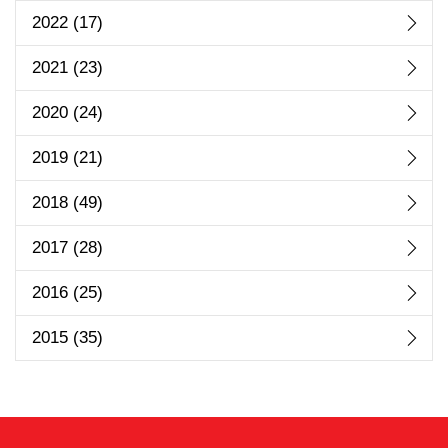
2022
(17)
2021
(23)
2020
(24)
2019
(21)
2018
(49)
2017
(28)
2016
(25)
2015
(35)