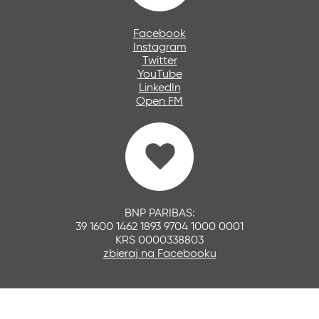
Facebook
Instagram
Twitter
YouTube
LinkedIn
Open FM
BNP PARIBAS:
39 1600 1462 1893 9704 1000 0001
KRS 0000338803
zbieraj na Facebooku