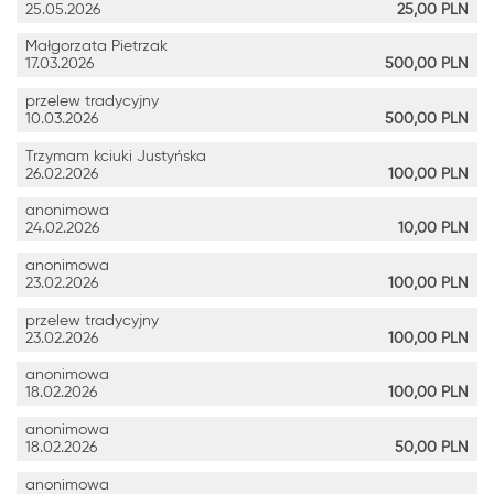
25.05.2026
25,00
PLN
Małgorzata Pietrzak
17.03.2026
500,00
PLN
przelew tradycyjny
10.03.2026
500,00
PLN
Trzymam kciuki Justyńska
26.02.2026
100,00
PLN
anonimowa
24.02.2026
10,00
PLN
anonimowa
23.02.2026
100,00
PLN
przelew tradycyjny
23.02.2026
100,00
PLN
anonimowa
18.02.2026
100,00
PLN
anonimowa
18.02.2026
50,00
PLN
anonimowa