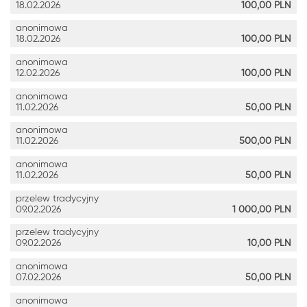
18.02.2026
100,00
PLN
anonimowa
18.02.2026
100,00
PLN
anonimowa
12.02.2026
100,00
PLN
anonimowa
11.02.2026
50,00
PLN
anonimowa
11.02.2026
500,00
PLN
anonimowa
11.02.2026
50,00
PLN
przelew tradycyjny
09.02.2026
1 000,00
PLN
przelew tradycyjny
09.02.2026
10,00
PLN
anonimowa
07.02.2026
50,00
PLN
anonimowa