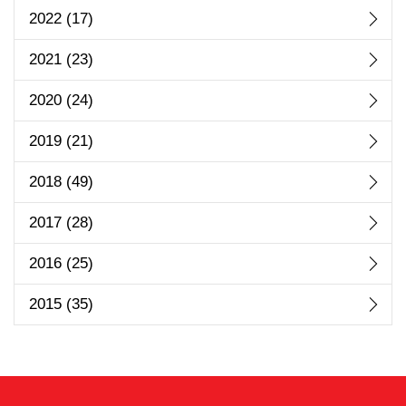
2022
(17)
2021
(23)
2020
(24)
2019
(21)
2018
(49)
2017
(28)
2016
(25)
2015
(35)