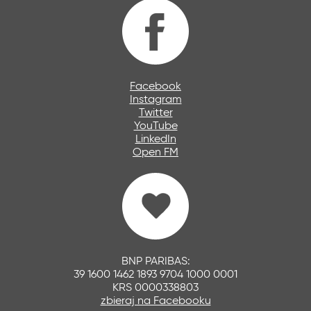
Facebook
Instagram
Twitter
YouTube
LinkedIn
Open FM
BNP PARIBAS:
39 1600 1462 1893 9704 1000 0001
KRS 0000338803
zbieraj na Facebooku