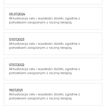
05.07.2024
Aktualizacja celu i wysokości zbiórki, zgodnie z
potrzebami związanymi z roczną terapią.
07.07.2023
Aktualizacja celu i wysokości zbiórki, zgodnie z
potrzebami związanymi z roczną terapią.
07.07.2022
Aktualizacja celu i wysokości zbiórki, zgodnie z
potrzebami związanymi z roczną terapią.
19.07.2021
Aktualizacja celu i wysokości zbiórki, zgodnie z
potrzebami związanymi z roczną terapią.